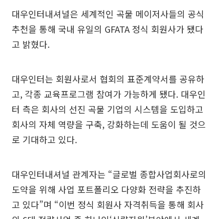
대우인터내셔널은 세계적인 곡물 메이저사들의 공식
추천을 통해 국내 유일의 GFATA 정식 회원사가 됐다
고 밝혔다.
대우인터는 회원사로서 협회의 표준계약서를 공유하
고, 각종 교육프로그램 참여가 가능하게 됐다. 대우인
터 측은 회사의 선진 곡물 기업의 시스템을 도입하고
회사의 자체 역량을 구축, 강화하는데 도움이 될 것으
로 기대하고 있다.
대우인터내셔널 관계자는 “글로벌 종합사업회사로의
도약을 위해 사업 포트폴리오 다양화 전략을 추진하
고 있다”며 “이번 정식 회원사 자격취득을 통해 회사