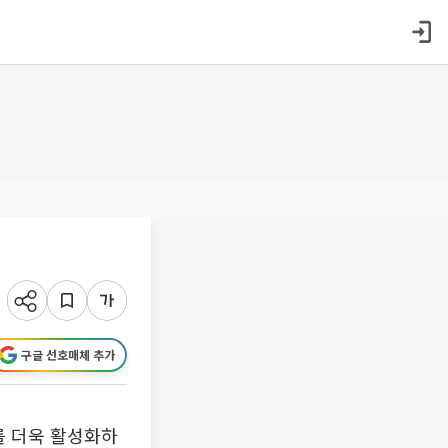
구글 선호매체 추가
 더욱 활성화하