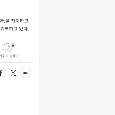
.6%를 차지하고
 기록하고 있다.
0
가취재 원해요