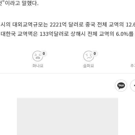
것"이라고 말했다.
시의 대외교역규모는 2221억 달러로 중국 전체 교역의 12
대한국 교역액은 133억달러로 상해시 전체 교역의 6.0%를
0
0
화나요
슬퍼요
추