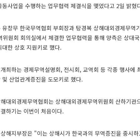
공동사업을 수행하는 업무협력 체결식을 맺었다고 2일 밝혔다
는 유창무 한국무역협회 부회장과 탕경복 상해대외경제무역
위원회 회의실에서 체결한 업무협력을 통해 양측은 상대
최대한 상호 지원키로 했다.
개최하는 경제무역설명회, 전시회, 교역회 등 각종 행사에 
 및 산업관계증진을 도모키로 했다.
상해대외경제무역협회는 상해대외경제무역위원회 산하기관
체결하기는 이번이 처음이다.
 상해지부장은 "이는 상해시가 한국과의 무역증진을 중시하