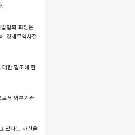
.
기업협회 회장은
국에 경제무역사절
최대한 협조해 한
으로서 외부기관
고 있다는 사실을