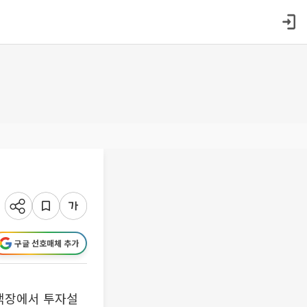
구글 선호매체 추가
 객장에서 투자설