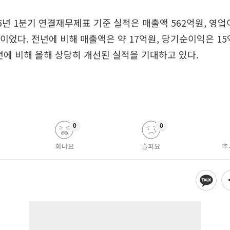
15년 1분기 연결재무제표 기준 실적은 매출액 562억원, 영업이
이었다. 전년에 비해 매출액은 약 17억원, 당기순이익은 1
년에 비해 올해 상당히 개선된 실적을 기대하고 있다.
0
0
화나요
슬퍼요
추