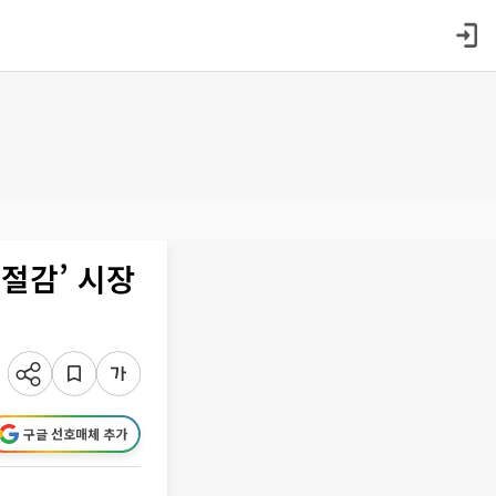
비절감’ 시장
구글 선호매체 추가