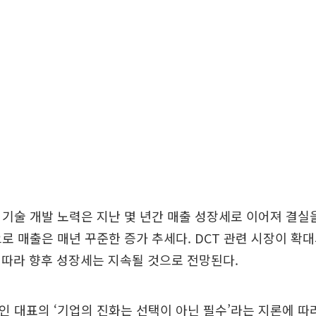
 기술 개발 노력은 지난 몇 년간 매출 성장세로 이어져 결실을
으로 매출은 매년 꾸준한 증가 추세다. DCT 관련 시장이 확
따라 향후 성장세는 지속될 것으로 전망된다.
인 대표의 ‘기업의 진화는 선택이 아닌 필수’라는 지론에 따