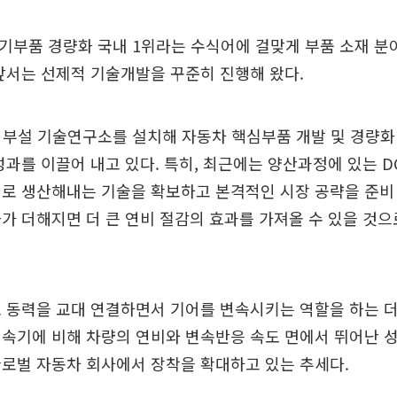
기부품 경량화 국내 1위라는 수식어에 걸맞게 부품 소재 분
앞서는 선제적 기술개발을 꾸준히 진행해 왔다.
 부설 기술연구소를 설치해 자동차 핵심부품 개발 및 경량화
성과를 이끌어 내고 있다. 특히, 최근에는 양산과정에 있는 D
로 생산해내는 기술을 확보하고 본격적인 시장 공략을 준비 중
가 더해지면 더 큰 연비 절감의 효과를 가져올 수 있을 것
 동력을 교대 연결하면서 기어를 변속시키는 역할을 하는 
속기에 비해 차량의 연비와 변속반응 속도 면에서 뛰어난 
로벌 자동차 회사에서 장착을 확대하고 있는 추세다.