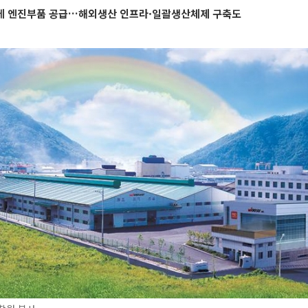
에 엔진부품 공급…해외생산 인프라·일괄생산체제 구축도