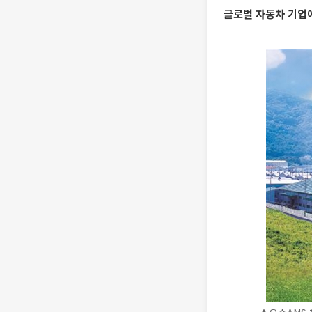
글로벌 자동차 기업