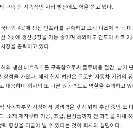
 구축 등 지속적인 사업 발전에도 힘을 쏟고 있다.
 국내외 4곳에 생산 인프라를 구축하고 고객 니즈에 적극 대
산 2곳에 생산공장을 가동 중이며 해외에도 인도와 체코 2
 시장을 공략하고 있다.
 해외 생산 네트워크를 구축함으로써 물류비용 절감, 납기 단
큰 장점을 가졌다. 해외 현지 법인은 글로벌 자동차 기업의 유
로 대응하며 회사의 또 다른 원동력으로 역할을 수행하고 있
적 자동차부품 시장에서 경쟁력을 갖기 위해 추진 중인 또 
. 소재 제작부터 가공, 조립, 완성품까지 전 과정을 자체
쟁력 향상을 이끌어 낼 수 있다는 것이 회사의 설명이다.