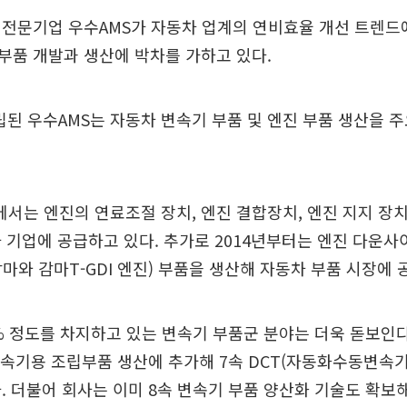
 전문기업 우수AMS가 자동차 업계의 연비효율 개선 트렌드
T 부품 개발과 생산에 박차를 가하고 있다.
설립된 우수AMS는 자동차 변속기 부품 및 엔진 부품 생산을 
는 엔진의 연료조절 장치, 엔진 결합장치, 엔진 지지 장치
 기업에 공급하고 있다. 추가로 2014년부터는 엔진 다운사
마와 감마T-GDI 엔진) 부품을 생산해 자동차 부품 시장에 
% 정도를 차지하고 있는 변속기 부품군 분야는 더욱 돋보인다.
변속기용 조립부품 생산에 추가해 7속 DCT(자동화수동변속기)
. 더불어 회사는 이미 8속 변속기 부품 양산화 기술도 확보해