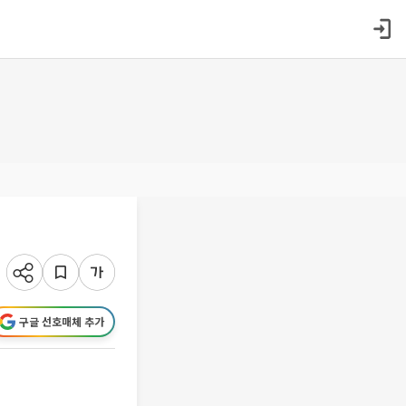
구글 선호매체 추가