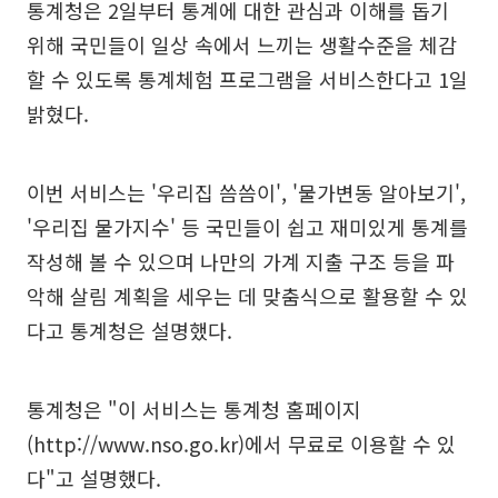
통계청은 2일부터 통계에 대한 관심과 이해를 돕기
위해 국민들이 일상 속에서 느끼는 생활수준을 체감
할 수 있도록 통계체험 프로그램을 서비스한다고 1일
밝혔다.
이번 서비스는 '우리집 씀씀이', '물가변동 알아보기',
'우리집 물가지수' 등 국민들이 쉽고 재미있게 통계를
작성해 볼 수 있으며 나만의 가계 지출 구조 등을 파
악해 살림 계획을 세우는 데 맞춤식으로 활용할 수 있
다고 통계청은 설명했다.
통계청은 "이 서비스는 통계청 홈페이지
(http://www.nso.go.kr)에서 무료로 이용할 수 있
다"고 설명했다.