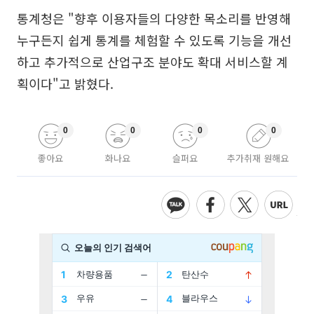
통계청은 "향후 이용자들의 다양한 목소리를 반영해
누구든지 쉽게 통계를 체험할 수 있도록 기능을 개선
하고 추가적으로 산업구조 분야도 확대 서비스할 계
획이다"고 밝혔다.
0
0
0
0
좋아요
화나요
슬퍼요
추가취재 원해요