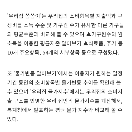
'우리집 씀씀이'는 우리집의 소비항목별 지출액과 구
성비를 소득 수준 및 가구원 수가 유사한 다른 가구들
의 평균수준과 비교해 볼 수 있으며 ▲가구원수와 월
소득을 이용한 평균지출 알아보기 ▲식료품, 주거 등
10개 주요항목, 54개의 세부항목 등으로 구성됐다.
또 '물가변동 알아보기'에서는 이용자가 원하는 일정
기간 동안의 소비항목별 물가변동 추이를 확인해 볼
수 있으며 '우리집 물가지수'에서는 우리집의 소비지
출 구조를 반영한 우리 집만의 물가지수를 계산해서,
통계청에서 발표하는 평균 물가 지수와 비교해 볼 수
있다.