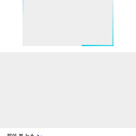
많이 본 뉴스