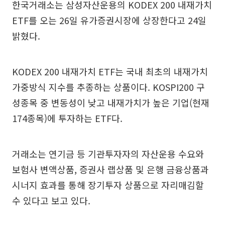
한국거래소는 삼성자산운용의 KODEX 200 내재가치
ETF를 오는 26일 유가증권시장에 상장한다고 24일
밝혔다.
KODEX 200 내재가치 ETF는 국내 최초의 내재가치
가중방식 지수를 추종하는 상품이다. KOSPI200 구
성종목 중 변동성이 낮고 내재가치가 높은 기업(현재
174종목)에 투자하는 ETF다.
거래소는 연기금 등 기관투자자의 자산운용 수요와
보험사 변액상품, 증권사 랩상품 및 은행 금융상품과
시너지 효과를 통해 장기투자 상품으로 자리매김할
수 있다고 보고 있다.