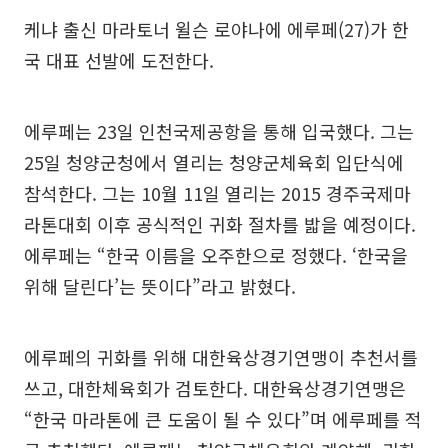
케냐 출신 마라토너 윌슨 로야나에 에루페(27)가 한
국 대표 선발에 도전한다.
에루페는 23일 인천국제공항을 통해 입국했다. 그는
25일 청양군청에서 열리는 청양군체육회 입단식에
참석한다. 그는 10월 11일 열리는 2015 경주국제마
라톤대회 이후 공식적인 귀화 절차를 밟을 예정이다.
에루페는 “한국 이름을 오주한으로 정했다. ‘한국을
위해 달린다’는 뜻이다”라고 밝혔다.
에루페의 귀화를 위해 대한육상경기연맹이 추천서를
쓰고, 대한체육회가 검토한다. 대한육상경기연맹은
“한국 마라톤에 큰 도움이 될 수 있다”며 에루페를 적