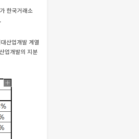
스가 한국거래소
.
 현대산업개발 계열
대산업개발의 지분