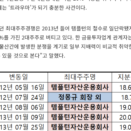
게는 ‘트라우마’가 되기 충분한 사건이다.
던 최대주주경쟁은 2013년 들어 템플턴의 철수로 일단락됐
91%를 가진 2대주주로 버티고 있다. 한 금융투자업계 관계자
물산간에 발생한 분쟁을 계기로 일부 지배력이 비교적 취약
 있을 것으로 본다”고 말했다.