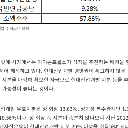
발 주식소유 현황
 탓에 시장에서는 아이콘트롤스가 상장을 추진하는 배경을
지어 해석하고 있다. 현대산업개발 경영권이 확고하지 않은 
 지분을 매각해 확보한 자금으로 현대산업개발 지분 등을 
 가능성이 높다는 것이다.
업개발 우호지분은 정 회장 13.63%, 정회장 특수관계인 1.
총 18.56%이다. 정 회장 측 지분이 충분치 않다보니 지난 2
턴자산운용이 현대산업개발 지분 20% 이상을 취득하며 최