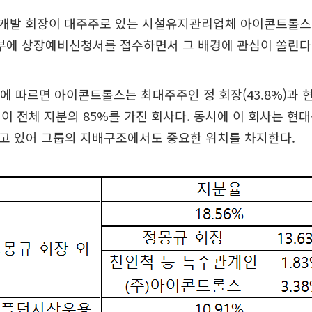
개발 회장이 대주주로 있는 시설유지관리업체 아이콘트롤
에 상장예비신청서를 접수하면서 그 배경에 관심이 쏠린다
에 따르면 아이콘트롤스는 최대주주인 정 회장(43.8%)과
이 전체 지분의 85%를 가진 회사다. 동시에 이 회사는 현
하고 있어 그룹의 지배구조에서도 중요한 위치를 차지한다.