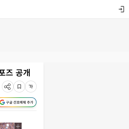
 포즈 공개
구글 선호매체 추가