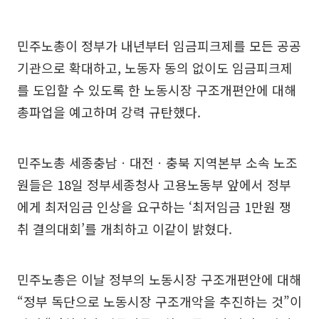
민주노총이 정부가 내년부터 임금피크제를 모든 공공
기관으로 확대하고, 노동자 동의 없이도 임금피크제
를 도입할 수 있도록 한 노동시장 구조개편안에 대해
총파업을 예고하며 강력 규탄했다.
민주노총 세종충남ㆍ대전ㆍ충북 지역본부 소속 노조
원들은 18일 정부세종청사 고용노동부 앞에서 정부
에게 최저임금 인상을 요구하는 ‘최저임금 1만원 쟁
취 결의대회’를 개최하고 이같이 밝혔다.
민주노총은 이날 정부의 노동시장 구조개편안에 대해
“정부 독단으로 노동시장 구조개악을 추진하는 것”이