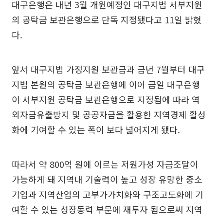
대구은행은 내년 3월 개원예정인 대구지법 서부지원
의 공탁금 보관은행으로 단독 지정됐다고 11일 밝혔
다.
앞서 대구지법 가정지원 보관금과 금년 7월부터 대구
지법 본원의 공탁금 보관은행에 이어 금일 대구은행
이 서부지원 공탁금 보관은행으로 지정됨에 따라 역
외자금유출방지 및 공공자금을 활용한 지역경제 활성
화에 기여할 수 있는 폭이 보다 넓어지게 됐다.
따라서 약 800억 원에 이르는 저원가성 자금조달이
가능하게 돼 지역내 기술력이 높고 성장 유망한 중소
기업과 지역산업의 고부가가치화와 구조고도화에 기
여할 수 있는 성장동력 부문에 재투자 됨으로써 지역