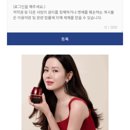
0 / 300