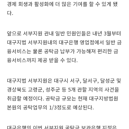
경제 회생과 활성화에 더 많은 기여를 할 수 있게 됐
다.
앞으로 서부지원 관내 일반 민원인들은 내년 3월부터
대구지법 서부지원내의 대구은행 영업점에서 일반 금
융서비스는 물론 공탁금 납부가 가능해져 편리한 금
융서비스까지 제공 받을 수 있다.
대구지법 서부지원은 대구시 서구, 달서구, 달성군 및
경상북도 고령군, 성주군 등 5개 관할 지역의 사건을
취급할 예정이다. 공탁금 규모는 현재 대구지방법원
본원의 공탁업무의 1/3정도로 예상된다.
대구은행의 이번 서부지원 공탁금 보관은행 지정은