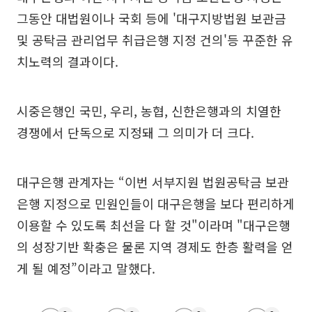
그동안 대법원이나 국회 등에 '대구지방법원 보관금
및 공탁금 관리업무 취급은행 지정 건의'등 꾸준한 유
치노력의 결과이다.
시중은행인 국민, 우리, 농협, 신한은행과의 치열한
경쟁에서 단독으로 지정돼 그 의미가 더 크다.
대구은행 관계자는 “이번 서부지원 법원공탁금 보관
은행 지정으로 민원인들이 대구은행을 보다 편리하게
이용할 수 있도록 최선을 다 할 것"이라며 "대구은행
의 성장기반 확충은 물론 지역 경제도 한층 활력을 얻
게 될 예정”이라고 말했다.