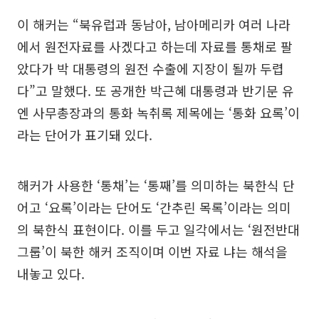
이 해커는 “북유럽과 동남아, 남아메리카 여러 나라
에서 원전자료를 사겠다고 하는데 자료를 통채로 팔
았다가 박 대통령의 원전 수출에 지장이 될까 두렵
다”고 말했다. 또 공개한 박근혜 대통령과 반기문 유
엔 사무총장과의 통화 녹취록 제목에는 ‘통화 요록’이
라는 단어가 표기돼 있다.
해커가 사용한 ‘통채’는 ‘통째’를 의미하는 북한식 단
어고 ‘요록’이라는 단어도 ‘간추린 목록’이라는 의미
의 북한식 표현이다. 이를 두고 일각에서는 ‘원전반대
그룹’이 북한 해커 조직이며 이번 자료 냐는 해석을
내놓고 있다.