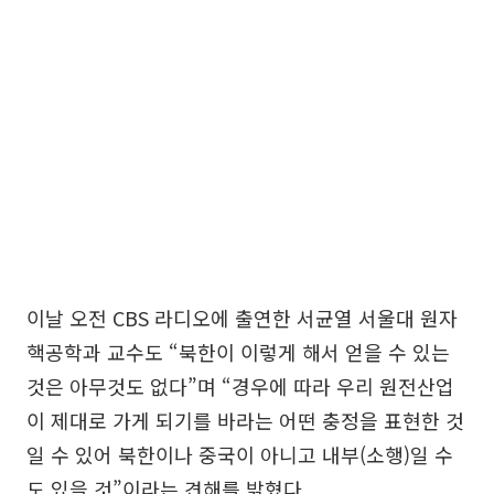
이날 오전 CBS 라디오에 출연한 서균열 서울대 원자
핵공학과 교수도 “북한이 이렇게 해서 얻을 수 있는
것은 아무것도 없다”며 “경우에 따라 우리 원전산업
이 제대로 가게 되기를 바라는 어떤 충정을 표현한 것
일 수 있어 북한이나 중국이 아니고 내부(소행)일 수
도 있을 것”이라는 견해를 밝혔다.