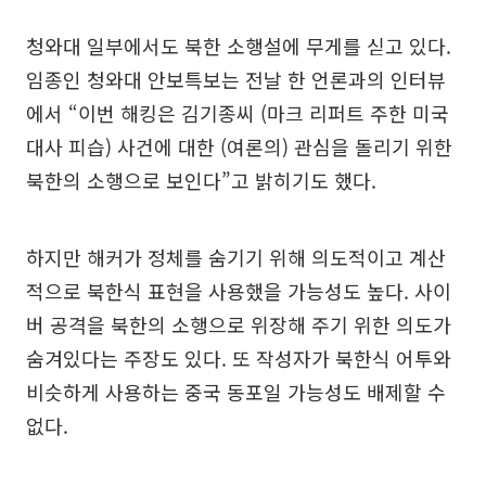
청와대 일부에서도 북한 소행설에 무게를 싣고 있다.
임종인 청와대 안보특보는 전날 한 언론과의 인터뷰
에서 “이번 해킹은 김기종씨 (마크 리퍼트 주한 미국
대사 피습) 사건에 대한 (여론의) 관심을 돌리기 위한
북한의 소행으로 보인다”고 밝히기도 했다.
하지만 해커가 정체를 숨기기 위해 의도적이고 계산
적으로 북한식 표현을 사용했을 가능성도 높다. 사이
버 공격을 북한의 소행으로 위장해 주기 위한 의도가
숨겨있다는 주장도 있다. 또 작성자가 북한식 어투와
비슷하게 사용하는 중국 동포일 가능성도 배제할 수
없다.