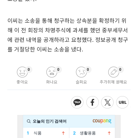
이씨는 소송을 통해 청구하는 상속분을 확정하기 위
해 이 전 회장의 차명주식에 과세를 했던 중부세무서
에 관련 내역을 공개하라고 요청했다. 정보공개 청구
를 거절당한 이씨는 소송을 냈다.
0
0
0
0
좋아요
화나요
슬퍼요
추가취재 원해요