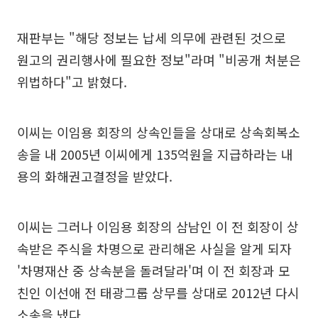
재판부는 "해당 정보는 납세 의무에 관련된 것으로
원고의 권리행사에 필요한 정보"라며 "비공개 처분은
위법하다"고 밝혔다.
이씨는 이임용 회장의 상속인들을 상대로 상속회복소
송을 내 2005년 이씨에게 135억원을 지급하라는 내
용의 화해권고결정을 받았다.
이씨는 그러나 이임용 회장의 삼남인 이 전 회장이 상
속받은 주식을 차명으로 관리해온 사실을 알게 되자
'차명재산 중 상속분을 돌려달라'며 이 전 회장과 모
친인 이선애 전 태광그룹 상무를 상대로 2012년 다시
소송을 냈다.