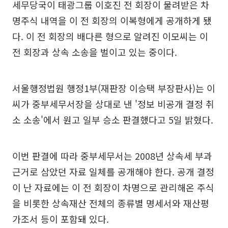
세무당국이 태광그룹 이호진 전 회장이 물려받은 차
명주식 내역을 이 전 회장의 이복형에게 공개하게 됐
다. 이 전 회장의 배다른 형으로 알려진 이모씨는 이
전 회장과 상속 소송을 벌이고 있는 중이다.
서울행정법원 행정1부(재판장 이승택 부장판사)는 이
씨가 중부세무서장을 상대로 낸 '정보 비공개 결정 취
소 소송'에서 원고 일부 승소 판결했다고 5일 밝혔다.
이번 판결에 따라 중부세무서는 2008년 상속세 부과
근거로 삼았던 자료 일체를 공개해야 한다. 공개 결정
이 난 자료에는 이 전 회장이 차명으로 관리해온 주식
을 비롯한 상속재산 전체의 종류별 명세서와 재산평
가조서 등이 포함돼 있다.