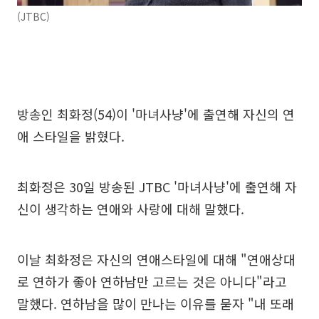
(JTBC)
방송인 최화정(54)이 '마녀사냥'에 출연해 자신의 연
애 스타일을 밝혔다.
최화정은 30일 방송된 JTBC '마녀사냥'에 출연해 자
신이 생각하는 연애와 사랑에 대해 말했다.
이날 최화정은 자신의 연애스타일에 대해 "연애상대
로 연하가 좋아 연하남만 고르는 것은 아니다"라고
말했다. 연하남을 많이 만나는 이유를 묻자 "내 또래