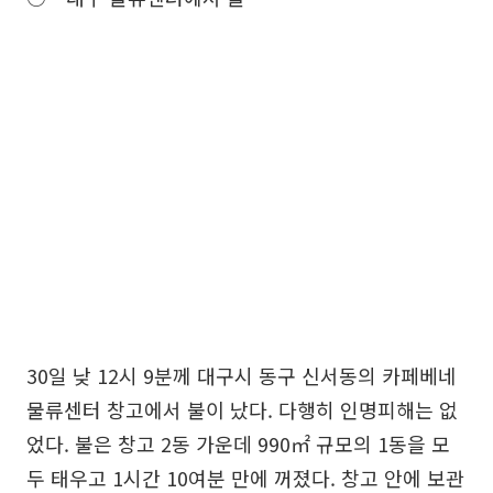
30일 낮 12시 9분께 대구시 동구 신서동의 카페베네
물류센터 창고에서 불이 났다. 다행히 인명피해는 없
었다. 불은 창고 2동 가운데 990㎡ 규모의 1동을 모
두 태우고 1시간 10여분 만에 꺼졌다. 창고 안에 보관