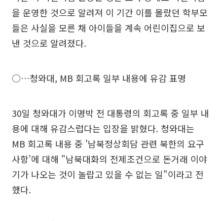
을 운영한 것으로 알려져 이 기간 이를 몰랐던 학부모
들은 사실을 모른 채 아이들을 계속 어린이집으로 보
낸 것으로 알려졌다.
○…청와대, MB 회고록 일부 내용에 유감 표명
30일 청와대가 이명박 전 대통령의 회고록 중 일부 내
용에 대해 유감스럽다는 입장을 밝혔다. 청와대는
MB 회고록 내용 중 '남북정상회담 관련 북한의 요구
사항'에 대해 "남북대화의 전제조건으로 돈거래 이야
기가 나오는 것이 놀랍고 있을 수 없는 일"이라고 전
했다.