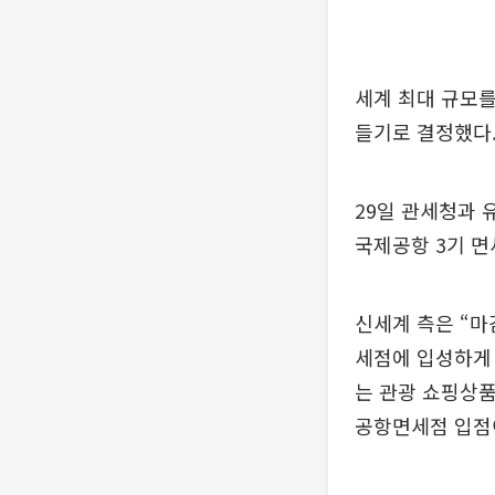
세계 최대 규모를
들기로 결정했다.
29일 관세청과 
국제공항 3기 면
신세계 측은 “마
세점에 입성하게 
는 관광 쇼핑상품
공항면세점 입점