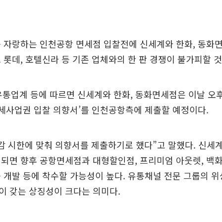
 자랑하는 인천공항 면세점 입찰전에 신세계와 한화, 동화
 롯데, 호텔신라 등 기존 업체와의 한 판 경쟁이 불가피할 
유통업계 등에 따르면 신세계와 한화, 동화면세점은 이날 오후
세사업권 입찰 의향서’를 인천공항측에 제출할 예정이다.
감 시한에 맞춰 의향서를 제출하기로 했다”고 말했다. 신세
되면 향후 공항면세점과 대형할인점, 프리미엄 아웃렛, 백
 개발 등에 착수할 가능성이 높다. 유통채널 전문 그룹의 
이 갖는 상징성이 크다는 의미다.