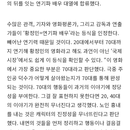
의 뒤를 잇는 연기파 배우 대열에 합류했다.
수많은 관객, 기자와 영화평론가, 그리고 감독과 연출
가들이 ‘황정민=연기파 배우’라는 등식을 인정한다.
빼어난 연기력 때문일 것이다. 20대에서부터 70대까
지 연기해 황정민의 영화라고 해도 과언이 아닌 ‘국제
시장’에서도 쉽게 이 등식을 확인할 수 있다. “이 영화
에서 가장 중요한 부분은 70대라고 판단했다. 극중 주
인공 덕수가 어떻게 살아왔는지가 70대를 통해 완성
되는 것이다. 70대의 행동들이 과거의 이야기에 정당
성을 부여한다. 그걸 잘 표현하지 못한다면 20, 40대
의 이야기가 완전히 무너진다고 생각했다. 노인 흉내
를 내는 것은 캐릭터의 진정성을 무너뜨린다고 판단
했다. 내면의 것들을 먼저 정리하고 행동이나 걸음걸