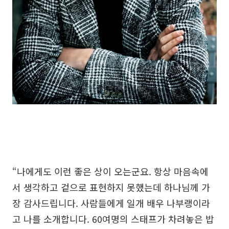
“나에게도 이런 좋은 상이 오는군요. 항상 마음속에
서 생각하고 겉으로 표현하지 못했는데 하나님께 가
장 감사드립니다. 사람들에게 일개 배우 나부랭이라
고 나를 소개합니다. 60여명의 스태프가 차려놓은 밥