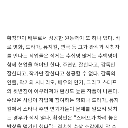
황정민이 배우로서 성공한 원동력이 또 하나 있다. 바
로 영화, 드라마, 뮤지컬, 연극 등 그가 관객과 시청자
를 만나는 작업들은 적게는 수십명 많게는 수백명이
함께 협업을 해야만 한다. 주연만 잘한다고, 감독만
잘한다고, 작가만 잘한다고 성공할 수 없다. 감독의
연출, 작가의 시나리오, 배우의 연기, 그리고 스태프
의 뒷받침이 어우러져야 완성도 높은 작품이 나온다.
수많은 사람이 작업에 참여하는 영화나 드라마, 뮤지
컬에서 스타나 주연 연기자들이 문제를 일으켜 망치
는 경우가 적지 않다. 황정민은 “스태프가 차려 놓은
밥상을 먹기만 했다”는 겸손한 수상 소감에서 알 수