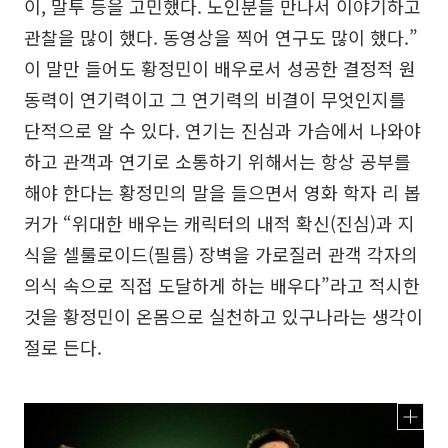
이, 말투 등을 고민했다. 노인분들 만나서 이야기하고
관찰을 많이 했다. 동영상을 찍어 연구도 많이 했다.”
이 말만 들어도 황정민이 배우로서 성공한 결정적 원
동력이 연기력이고 그 연기력의 비결이 무엇인지를
단적으로 알 수 있다. 연기는 진심과 가슴에서 나와야
하고 관객과 연기로 소통하기 위해서는 항상 공부를
해야 한다는 황정민의 말을 들으면서 영화 학자 리 봅
커가 “위대한 배우는 캐릭터의 내적 확신(진심)과 지
식을 셀룰로이드(필름) 장벽을 가로질러 관객 각자의
의식 속으로 직접 도달하게 하는 배우다”라고 적시한
것을 황정민이 온몸으로 실천하고 있구나라는 생각이
절로 든다.