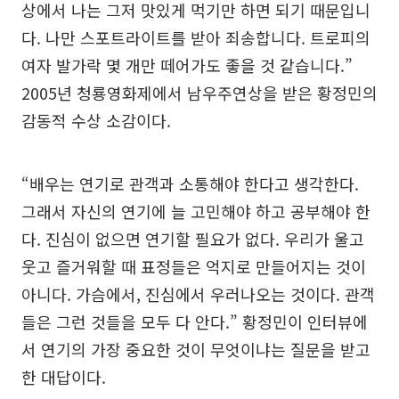
상에서 나는 그저 맛있게 먹기만 하면 되기 때문입니
다. 나만 스포트라이트를 받아 죄송합니다. 트로피의
여자 발가락 몇 개만 떼어가도 좋을 것 같습니다.”
2005년 청룡영화제에서 남우주연상을 받은 황정민의
감동적 수상 소감이다.
“배우는 연기로 관객과 소통해야 한다고 생각한다.
그래서 자신의 연기에 늘 고민해야 하고 공부해야 한
다. 진심이 없으면 연기할 필요가 없다. 우리가 울고
웃고 즐거워할 때 표정들은 억지로 만들어지는 것이
아니다. 가슴에서, 진심에서 우러나오는 것이다. 관객
들은 그런 것들을 모두 다 안다.” 황정민이 인터뷰에
서 연기의 가장 중요한 것이 무엇이냐는 질문을 받고
한 대답이다.