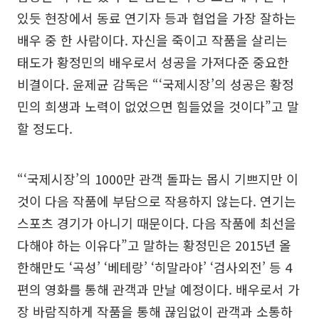
있듯 현장에서 동료 연기자 등과 협업을 가장 잘하는
배우 중 한 사람이다. 자신을 죽이고 작품을 살리는
태도가 황정민의 배우로서 성공을 가져다준 중요한
비결이다. 윤제균 감독은 “‘국제시장’의 성공은 황정
민의 희생과 노력이 없었으면 힘들었을 것이다”고 말
할 정도다.
“‘국제시장’의 1000만 관객 돌파는 몹시 기쁘지만 이
것이 다음 작품에 부담으로 작용하지 않는다. 연기는
스포츠 경기가 아니기 때문이다. 다음 작품에 최선을
다해야 하는 이유다”고 말하는 황정민은 2015년 올
한해만도 ‘곡성’ ‘베테랑’ ‘히말라야’ ‘검사외전’ 등 4
편의 영화를 통해 관객과 만날 예정이다. 배우로서 가
장 바람직하게 작품을 통해 끊임없이 관객과 소통하