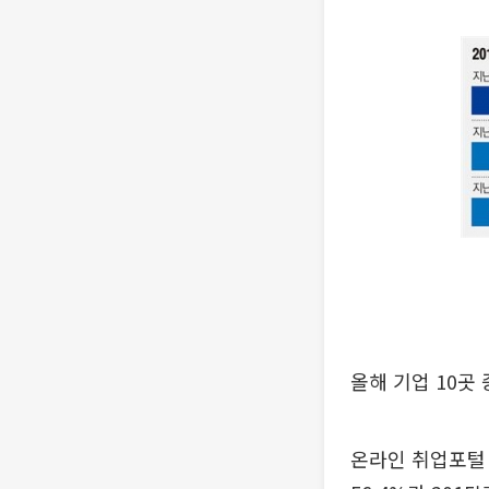
올해 기업 10곳
온라인 취업포털 사