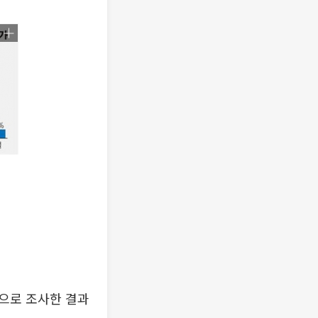
대상으로 조사한 결과