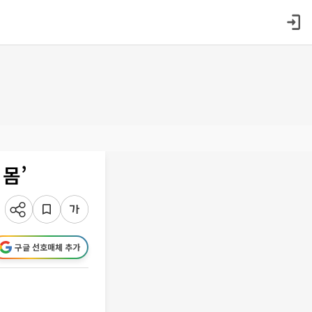
 몸’
구글 선호매체 추가