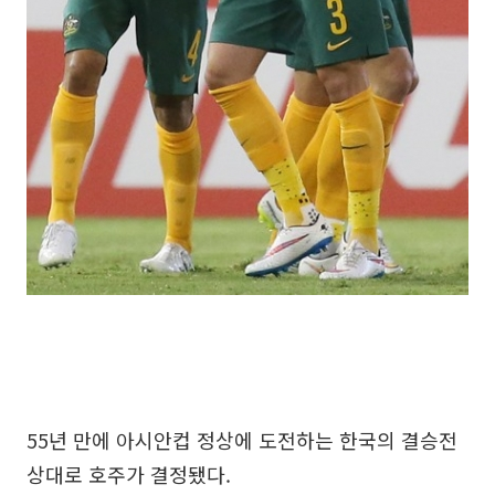
55년 만에 아시안컵 정상에 도전하는 한국의 결승전
상대로 호주가 결정됐다.