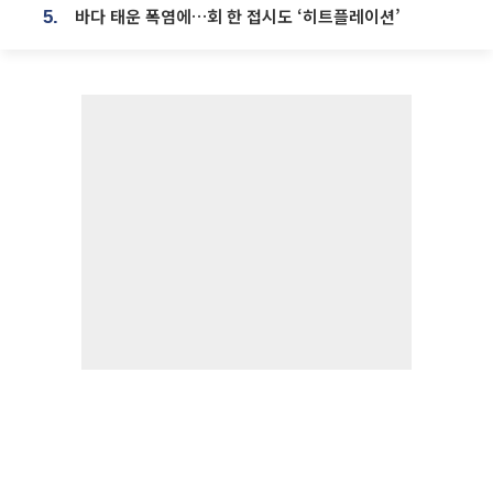
바다 태운 폭염에…회 한 접시도 ‘히트플레이션’
5.