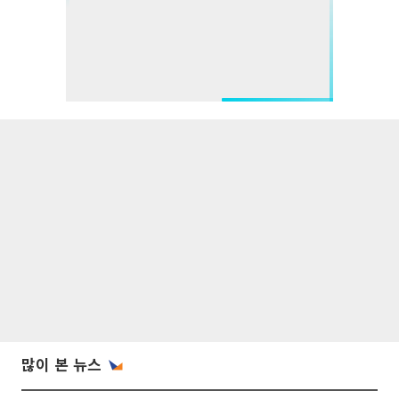
많이 본 뉴스