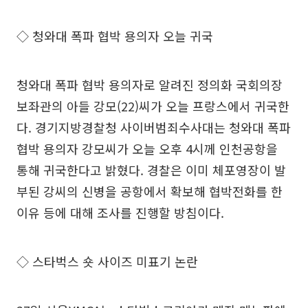
◇ 청와대 폭파 협박 용의자 오늘 귀국
청와대 폭파 협박 용의자로 알려진 정의화 국회의장
보좌관의 아들 강모(22)씨가 오늘 프랑스에서 귀국한
다. 경기지방경찰청 사이버범죄수사대는 청와대 폭파
협박 용의자 강모씨가 오늘 오후 4시께 인천공항을
통해 귀국한다고 밝혔다. 경찰은 이미 체포영장이 발
부된 강씨의 신병을 공항에서 확보해 협박전화를 한
이유 등에 대해 조사를 진행할 방침이다.
◇ 스타벅스 숏 사이즈 미표기 논란