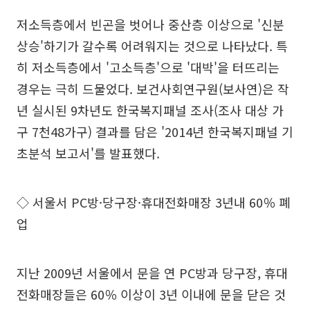
저소득층에서 빈곤을 벗어나 중산층 이상으로 '신분
상승'하기가 갈수록 어려워지는 것으로 나타났다. 특
히 저소득층에서 '고소득층'으로 '대박'을 터뜨리는
경우는 극히 드물었다. 보건사회연구원(보사연)은 작
년 실시된 9차년도 한국복지패널 조사(조사 대상 가
구 7천48가구) 결과를 담은 '2014년 한국복지패널 기
초분석 보고서'를 발표했다.
◇ 서울서 PC방·당구장·휴대전화매장 3년내 60％ 폐
업
지난 2009년 서울에서 문을 연 PC방과 당구장, 휴대
전화매장들은 60％ 이상이 3년 이내에 문을 닫은 것