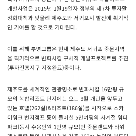
개발사업은 2015년 1월19일자 정부의 제7차 투자활
성화대책과 맞물려 제주도와 서귀포시 발전에 획기적
인 기여를 할 것으로 기대된다.
이를 위해 부영그룹은 현재 제주도 서귀포 중문지역
을 획기적으로 변화시킬 구체적 개발프로젝트를 추진
(투자진흥지구 지정완료)중이다.
제주도를 세계적인 관광명소로 변화시킬 16만평 규
모의 복합리조트 단지에는 오는 3월 개관을 앞두고
있는 호텔(262실)&리조트(186실)를 시작으로 스카
이워크 번지점프 등이 들어설 5만여평의 사계절 워터
파크(동시 수용인원 1만명 규모)인 중문랜드와 타워