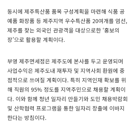
동시에 제주특산품 품목 구성계획을 마련해 식품 공
예품 화장품 등 제주지역 우수특산품 20여개를 엄선,
제주를 찾는 외국인 관광객을 대상으로한 ‘홍보의
장’으로 활용할 계획이다.
부영 제주면세점은 제주도에 본사를 두고 운영되며
사업수익은 제주도내 재투자 및 지역사회 환원에 중
점적으로 쓰여질 계획이다. 특히 지역인재 확보를 위
해 직원의 95% 정도를 지역주민으로 채용할 계획이
다. 이와 함께 청년 일자리 만들기와 도민 채용박람회
및 산학협력 프로그램을 통한 일자리 창출에 이바지
한다는 방침이다.