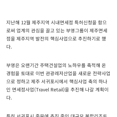
지난해 12월 제주지역 시내면세점 특허신청을 함으
로써 업계의 관심을 끌고 있는 부영그룹이 제주면세
점을 제주지역 발전의 핵심사업으로 추진하기로 했
다.
부영은 오랜기간 주택건설업의 노하우를 축적해 온
경험을 토대로 이번 관광레저산업을 새로운 전략사업
으로 정하고 제주 서귀포시에서 핵심사업 축의 하나
인 면세점사업(Travel Retail)을 추진해 나갈 계획이
다.
특히 서귀포시 중문에 추진 중인 대규모 복합리조트