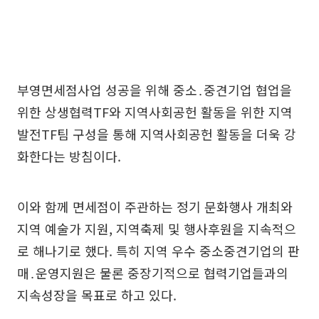
부영면세점사업 성공을 위해 중소․중견기업 협업을
위한 상생협력TF와 지역사회공헌 활동을 위한 지역
발전TF팀 구성을 통해 지역사회공헌 활동을 더욱 강
화한다는 방침이다.
이와 함께 면세점이 주관하는 정기 문화행사 개최와
지역 예술가 지원, 지역축제 및 행사후원을 지속적으
로 해나기로 했다. 특히 지역 우수 중소중견기업의 판
매․운영지원은 물론 중장기적으로 협력기업들과의
지속성장을 목표로 하고 있다.