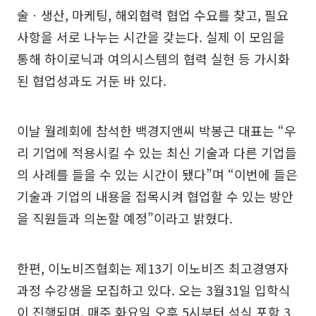
술ㆍ생산, 마케팅, 해외협력 협업 수요를 찾고, 필요
사항을 서로 나누는 시간을 갖는다. 실제 이 모임을
통해 하이로닉과 여의시스템의 협력 실현 등 가시화
된 협업성과도 거둔 바 있다.
이날 월례회에 참석한 백경지앤씨 박봉근 대표는 “우
리 기업에 적용시킬 수 있는 최신 기술과 다른 기업들
의 사례를 들을 수 있는 시간이 됐다”며 “이번에 들은
기술과 기업의 내용을 접목시켜 협업할 수 있는 방안
을 직원들과 의논할 예정”이라고 밝혔다.
한편, 이노비즈협회는 제13기 이노비즈 최고경영자
과정 수강생을 모집하고 있다. 오는 3월31일 입학식
이 진행되며, 매주 화요일 오후 5시부터 석식 포함 3