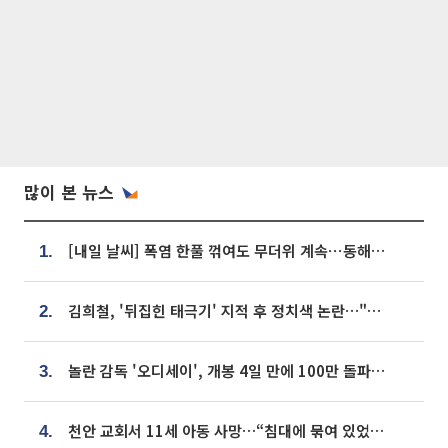
많이 본 뉴스
[내일 날씨] 폭염 한풀 꺾여도 무더위 계속⋯동해안 이틀 연속 비
1.
김희철, '뒤집힌 태극기' 지적 후 정치색 논란…"좌우 떠나 우리나라 국기"
2.
놀란 감독 '오디세이', 개봉 4일 만에 100만 돌파⋯'왕사남' 보다 빠르다
3.
천안 교회서 11세 아동 사망…“침대에 묶여 있었다” 진술 확보
4.