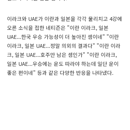
이라크와 UAE가 이란과 일본을 각각 물리치고 4강에
오른 소식을 접한 네티즌은 "이란 이라크, 일본
UAE...한국 우승 가능성이 더 높아진 셈이네" "이란
이라크, 일본 UAE...정말 의외의 결과다" "이란 이라
크, 일본 UAE...호주만 남은 셈인가" "이란 이라크,
일본 UAE...우승에는 운도 따라야 하는데 일단 운이
좋은 편이네" 등과 같은 다양한 반응을 나타냈다.