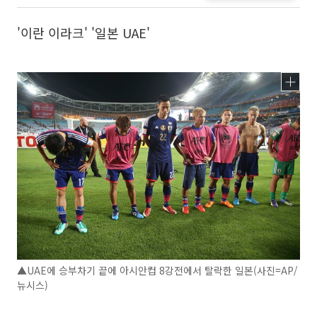
'이란 이라크' '일본 UAE'
▲UAE에 승부차기 끝에 아시안컵 8강전에서 탈락한 일본(사진=AP/
뉴시스)