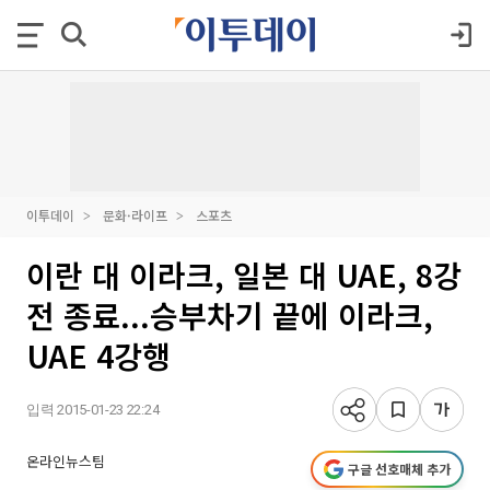
이투데이
문화·라이프
스포츠
이란 대 이라크, 일본 대 UAE, 8강
전 종료...승부차기 끝에 이라크,
UAE 4강행
입력 2015-01-23 22:24
온라인뉴스팀
구글 선호매체 추가