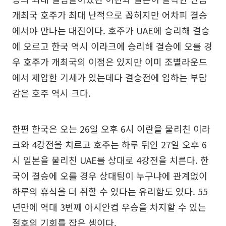
개최국 호주가 최대 난적으로 꼽히지만 어차피 결승
에서야 만나는 대진이다. 호주가 UAE에 승리해 결승
에 오르고 한국 역시 이라크에 승리해 결승에 오를 경
우 호주가 개최국의 이점은 있지만 이미 조별라운드
에서 제압한 기세가 있는데다 결승전에 임하는 부담
감은 호주 역시 크다.
한편 한국은 오는 26일 오후 6시 이란을 물리친 이라
크와 4강전을 치르고 호주는 하루 뒤인 27일 오후 6
시 일본을 물리친 UAE를 상대로 4강전을 치른다. 한
국이 결승에 오를 경우 상대팀이 누구냐에 관계없이
하루의 휴식을 더 취할 수 있다는 유리함도 있다. 55
년만에 역대 3번째 아시안컵 우승을 차지할 수 있는
절호의 기회를 잡은 셈이다.