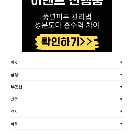
마켓
금융
부동산
산업
경제
국제