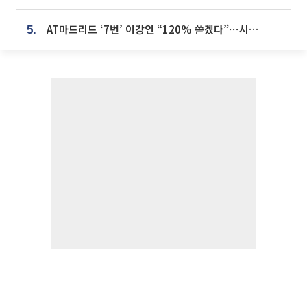
AT마드리드 ‘7번’ 이강인 “120% 쏟겠다”⋯시메오네 감독 “필요한 선수”
5.