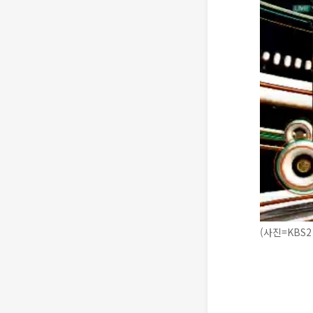
(사진=KBS