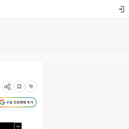
구글 선호매체 추가