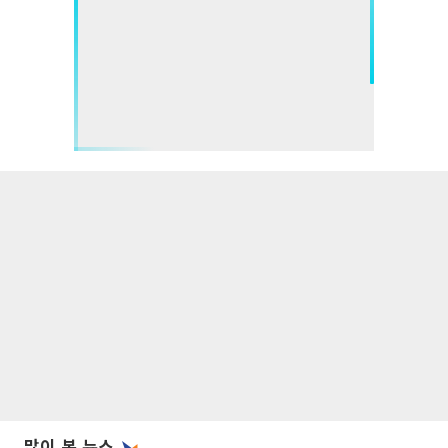
많이 본 뉴스