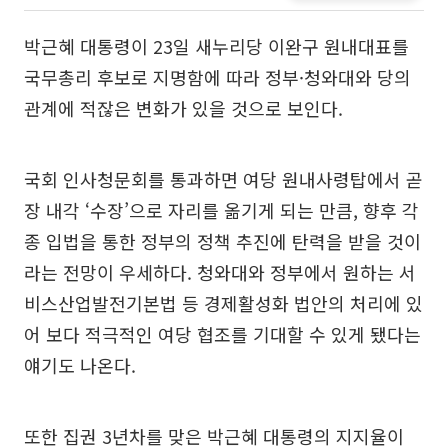
박근혜 대통령이 23일 새누리당 이완구 원내대표를
국무총리 후보로 지명함에 따라 정부·청와대와 당의
관계에 적잖은 변화가 있을 것으로 보인다.
국회 인사청문회를 통과하면 여당 원내사령탑에서 곧
장 내각 ‘수장’으로 자리를 옮기게 되는 만큼, 향후 각
종 입법을 통한 정부의 정책 추진에 탄력을 받을 것이
라는 전망이 우세하다. 청와대와 정부에서 원하는 서
비스산업발전기본법 등 경제활성화 법안의 처리에 있
어 보다 적극적인 여당 협조를 기대할 수 있게 됐다는
얘기도 나온다.
또한 집권 3년차를 맞은 박근혜 대통령의 지지율이