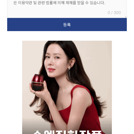
0 / 300