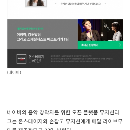
(네이버)
네이버의 음악 창작자를 위한 오픈 플랫폼 뮤지션리
그는 온스테이지와 손잡고 뮤지션에게 매달 라이브무