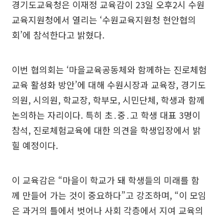
경기도교육청은 이재정 교육감이 23일 오후2시 수원
교육지원청에서 열리는 ‘수원교육지원청 현안협의
회’에 참석한다고 밝혔다.
이번 협의회는 ‘마을교육공동체와 함께하는 진로체험
교육 활성화 방안’에 대해 수원시장과 교육장, 경기도
의원, 시의원, 학교장, 학부모, 시민단체, 학생과 함께
논의하는 자리이다. 특히 초․중․고 학생 대표 3명이
참석, 진로체험교육에 대한 의견을 학생입장에서 밝
힐 예정이다.
이 교육감은 “마을이 학교가 돼 학생들의 미래를 함
께 만들어 가는 것이 중요하다”고 강조하며, “이 모임
은 과거의 틀에서 벗어나 사회 각층에서 지여 교육의