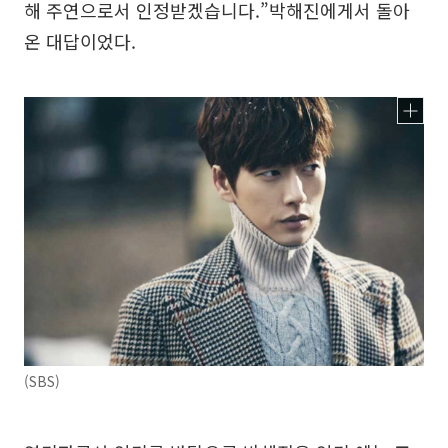
해 주연으로서 인정받겠습니다.”박해진에게서 돌아
온 대답이었다.
(SBS)