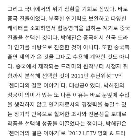
그리고 국내에서의 위기 상황을 기회로 삼았다. 바로
중국 진출이었다. 부족한 연기력도 보완하고 다양한
캐릭터를 소화하면서 활동영역을 넓히는 계기로 중국
진출을 선택한 것이다. 박해진은 중국에서 한국 드라
마 인기를 바탕으로 진출한 것이 아니다. 또한 중국측
출연 제의가 온 것을 그대로 수용해 계약한 것도 아니
다. 중국에서 제작되는 드라마의 원작부터 시청자 취
향까지 분석해 선택한 것이 2011년 후난위성TV의
‘첸더더의 결혼 이야기’다. 대성공이었다. 박해진의
성공이 의미가 있는 또 다른 이유는 바로 눈앞에 수입
을 생각하지 않고 연기자로서의 경쟁력을 높일수 있
는 장기적 안목으로 철저한 조사와 전문성을 토대로
작품을 선택해 성공을 이끌었다는 점이다. 박해진은
‘첸더더의 결혼 이야기’로 ‘2012 LETV 영화 & 드라