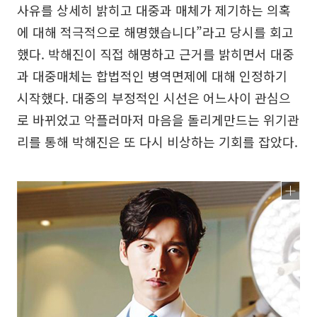
사유를 상세히 밝히고 대중과 매체가 제기하는 의혹
에 대해 적극적으로 해명했습니다”라고 당시를 회고
했다. 박해진이 직접 해명하고 근거를 밝히면서 대중
과 대중매체는 합법적인 병역면제에 대해 인정하기
시작했다. 대중의 부정적인 시선은 어느사이 관심으
로 바뀌었고 악플러마저 마음을 돌리게만드는 위기관
리를 통해 박해진은 또 다시 비상하는 기회를 잡았다.