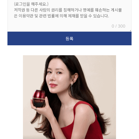
0 / 300