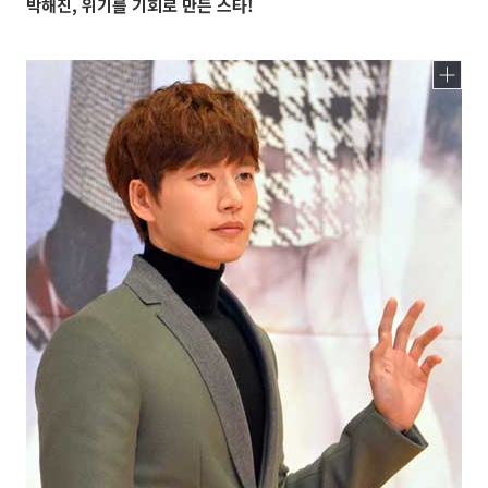
박해진, 위기를 기회로 만든 스타!