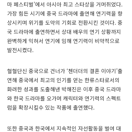
마 페스티벌’에서 아시아 최고 스타상을 거머쥐었다.
가장 힘든 시기에 중국 드라마에 출연해 연기력을 향
상시키며 위기를 도약의 기회로 전환시킨 것이다. 중
국 드라마에 출연하면서 상대 배우의 연기 상황까지
완벽하게 익혀서 연기에 임해 연기력이 비약적으로
발전시켰다.
혈혈단신 중국으로 건너가 ‘첸더더의 결혼 이야기’출
연해 중국에서 최고의 인기를 얻는 한류스타로서의
화려한 성과를 도출해낸 박해진은 이후 중국 드라마
와 한국 드라마를 오가며 캐릭터와 연기력의 스펙트
럼을 확장시킬수 있는 작품에 출연했다.
또한 중국과 한국에서 지속적인 자선활동을 벌여 대