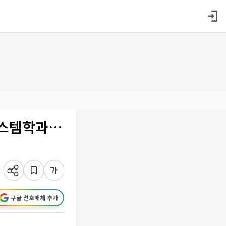
시스템학과…
구글 선호매체 추가