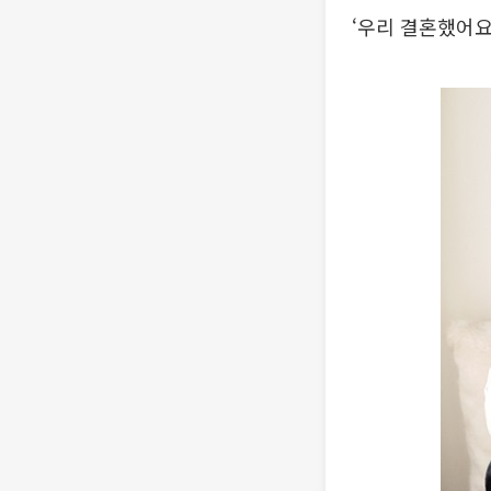
‘우리 결혼했어요