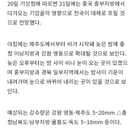
20일 기상청에 따르면 21일에는 중국 중부지방에서
다가오는 기압골의 영향으로 전국이 대체로 흐릴 것
으로 전망했다.
아침에는 제주도에서부터 비가 시작돼 늦은 밤께 충
청 이남지방과 강원 영동으로 확대될 것으로 보인다.
늦은 오후부터는 밤 사이 비나 눈이 오는 곳이 있겠으
며 중부지방과 경북 일부지역에서는 밤사이 기온이
내려가며 눈으로 바뀌어 내리는 곳이 있을 것으로 보
인다.
예상되는 강수량은 강원 영동·제주도 5~20mm △충
청남북도·남부지방·울릉도·독도 5~10mm 등이다.