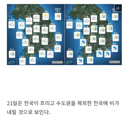
21일은 전국이 흐리고 수도권을 제외한 전국에 비가
내릴 것으로 보인다.