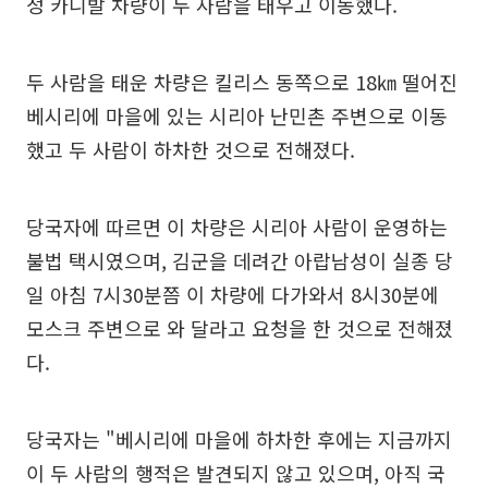
정 카니발 차량이 두 사람을 태우고 이동했다.
두 사람을 태운 차량은 킬리스 동쪽으로 18㎞ 떨어진
베시리에 마을에 있는 시리아 난민촌 주변으로 이동
했고 두 사람이 하차한 것으로 전해졌다.
당국자에 따르면 이 차량은 시리아 사람이 운영하는
불법 택시였으며, 김군을 데려간 아랍남성이 실종 당
일 아침 7시30분쯤 이 차량에 다가와서 8시30분에
모스크 주변으로 와 달라고 요청을 한 것으로 전해졌
다.
당국자는 "베시리에 마을에 하차한 후에는 지금까지
이 두 사람의 행적은 발견되지 않고 있으며, 아직 국