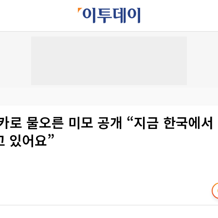
카로 물오른 미모 공개 “지금 한국에서
고 있어요”