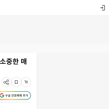
 소중한 매
구글 선호매체 추가