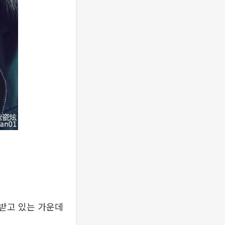
 받고 있는 가운데