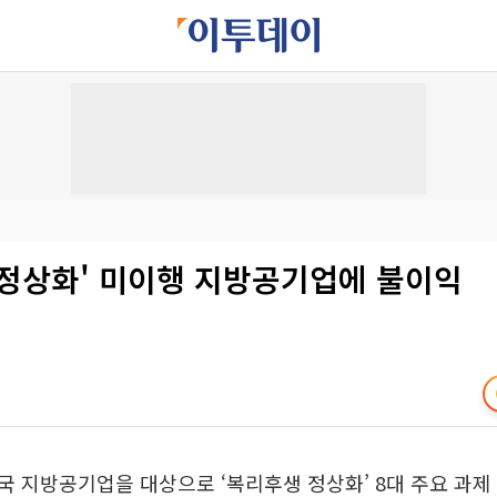
 정상화' 미이행 지방공기업에 불이익
 지방공기업을 대상으로 ‘복리후생 정상화’ 8대 주요 과제