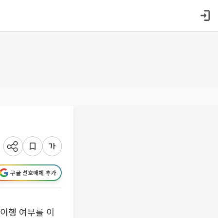
구글 선호매체 추가
 이행 여부를 이