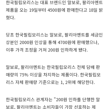
한국필립모리스는 대표 브랜드인 말보로, 팔리아멘트
제품을 오는 19일부터 4500원에 판매한다고 18일 밝
혔다.
당초 한국필립모리스는 말보로, 팔리아멘트를 세금인
상분인 2000원 인상을 통해 4700원에 판매했으나,
이후 가격 조정을 거쳐 200원 인하하게 됐다.
말보로, 팔리아멘트는 한국필립모리스 전체 담배 판
매량의 75% 이상을 차지하는 제품이다. 한국필립모
리스 자체 판매량 기준으로는 1, 2위에 해당한다.
한국필립모리스 관계자는 "200원 인하를 단행한 말
보로, 팔리아멘트는 소비자들이 가장 선호하는 제