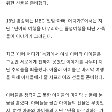
위한 선물을 준비했다.
18일 방송되는 MBC ‘일밤-아빠! 어디가?’에서는 지
난 1년여의 여행을 마무리하는 졸업여행을 떠난 가족
들이 이야기가 그려진다.
최근 ‘아빠 어디가’ 녹화에서 여섯 아빠와 아이들은
그동안 서로에게 전하지 못했던 이야기를 나누며 지
난 추억들을 떠올렸다. 아울러 아이들은 마지막 여행
을 위해 아빠들에게 줄 서프라이즈 선물을 준비했다.
아빠들은 생각지도 못한 아이들의 마지막 선물에 눈
물을 흘렸다. 아빠들을 울린 아이들의 선물은 무엇일
지, 여섯 아빠와 아이들의 지난 1년을 마무리하는 가