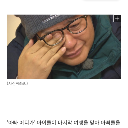
(사진=MBC)
‘아빠 어디가’ 아이들이 마지막 여행을 맞아 아빠들을