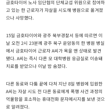
금호타이어 노사 임단협의 단체교섭 위원으로 참여하
고 있는 한 근로자가 자살을 시도해 병원으로 옮겨졌
으나 사망했다.
15일 금호타이어와 광주 북부경찰서 등에 따르면 이
날 오전 2시 23분께 광주 북구 운암동의 한 병원 병실
에서 금호타이어 근로자 A씨가 목을 맨 상태로 발견
됐다. A씨는 즉시 다른 모 대학병원 응급실로 이송돼
치료를 받았으나 이날 밤 숨졌다.
다른 동료와 다툼 끝에 다쳐 지난 8일 병원에 입원한
A씨는 자살 시도 전 다른 동료에게 폭행 사건 과정의
억울함을 호소하는 휴대전화 문자메시지를 보낸 것으
로 알려졌다.