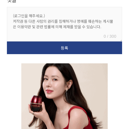
0 / 300