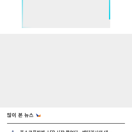
많이 본 뉴스