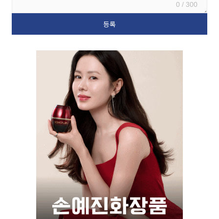
0 / 300