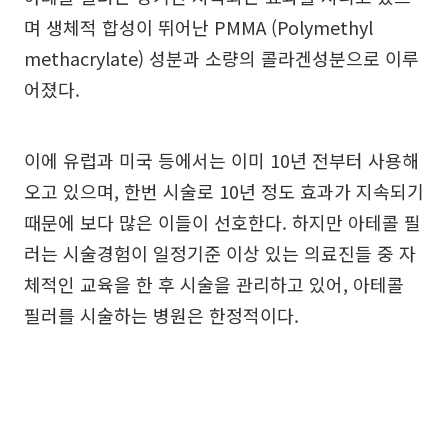
며 생체적 합성이 뛰어난 PMMA (Polymethyl
methacrylate) 성분과 소량의 콜라겐성분으로 이루
어졌다.
이에 유럽과 미국 등에서는 이미 10년 전부터 사용해
오고 있으며, 한번 시술로 10년 정도 효과가 지속되기
때문에 보다 많은 이들이 선호한다. 하지만 아테콜 필
러는 시술경험이 일정기준 이상 있는 의료진들 중 자
체적인 교육을 한 후 시술을 관리하고 있어, 아테콜
필러를 시술하는 병원은 한정적이다.