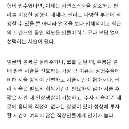
형이 필수였다면, 이제는 자연스러움을 강조하는 필
러를 이용한 성형이 대세다. 필러는 다양한 부위에 적
용할 수 있을 뿐 아니라 얼굴을 보다 입체적이고 최근
의 트렌드인 동안 외모를 만들어줘 누구나 부담 없이
선택하는 시술이 됐다.
얼굴의 볼륨을 살려주거나, 코를 높일 때, 주름을 펼
때 필러 시술을 선호하는 가장 큰 이유는 성형수술에
비해 시술 방식이 간편하고 시술시간이 짧아서다. 필
러 시술은 별도의 회복기간이 필요하지 않아 시술 후
짧은 시간 내 일상생활이 가능하고, 주사 시술이기 때
문에 흉터의 걱정이 없다는 장점이 있어 성형에 투자
할 시간이 여의치 않은 직장인들에게 인기가 높다.