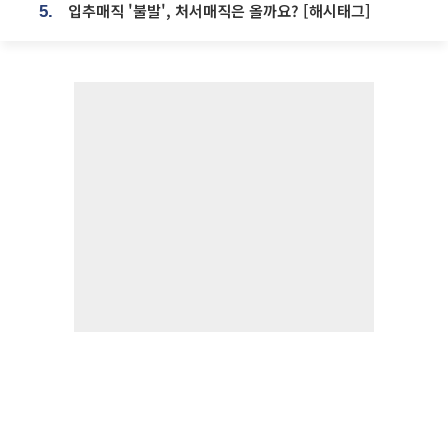
입추매직 '불발', 처서매직은 올까요? [해시태그]
5.