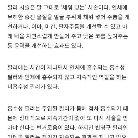
필러 시술은 말 그대로 ‘채워 넣는’ 시술이다. 인체에
무해한 충전 물질을 얼굴 부위에 채워 넣어 주름을 개
선하거나, 이마, 미간, 팔자주름을 개선할 수 있고 아
래 턱을 자연스럽게 만들어 주고 낮은 코를 높여주는
등 윤곽을 개선하는 효과도 있다.
필러에는 시간이 지나면서 인체에 흡수되는 흡수성
필러와 인체에 흡수되지 않고 지속적인 역할을 하는
비흡수성 필러가 있다.
흡수성 필러는 주입된 필러가 몸에 점차 흡수되기 때
문에 상대적으로 지속기간이 짧아 또 다시 시술을 받
아야 한다는 번거로움이 있다. 하지만 반영구 필러인
아테콜 필러는 장기간 지속되는 효과를 지니고 있으