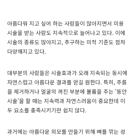
아름다워 지고 싶어 하는 사람들이 많아지면서 미용
시술을 받는 사람도 지속적으로 늘어나고 있다. 이에
시술의 종류도 많아지고, 추구하는 미적 기준도 점차
다양해지고 있다.
대부분의 사람들은 시술효과가 오래 지속되는 동시에
자연스럽고 아름다운 결과를 얻길 원한다. 특히, 주름
을 제거하거나 얼굴의 꺼진 부분에 볼륨을 주는 ‘동안
시술’을 할 때는 지속력과 자연스러움이 중요한데 이
두 요소를 충족시키기란 쉽지 않다.
과거에는 아름다운 외모를 만들기 위해 뼈를 깎는 성