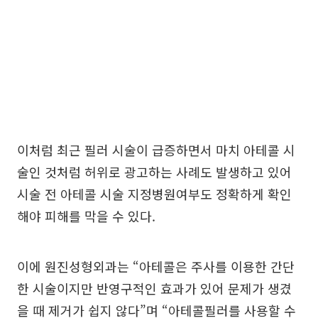
이처럼 최근 필러 시술이 급증하면서 마치 아테콜 시
술인 것처럼 허위로 광고하는 사례도 발생하고 있어
시술 전 아테콜 시술 지정병원여부도 정확하게 확인
해야 피해를 막을 수 있다.
이에 원진성형외과는 “아테콜은 주사를 이용한 간단
한 시술이지만 반영구적인 효과가 있어 문제가 생겼
을 때 제거가 쉽지 않다”며 “아테콜필러를 사용할 수