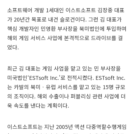
소프트웨어 개발 1세대인 이스트소프트 김장중 대표
가 20년간 목표로 내건 슬로건이다. 그런 김 대표가
핵심 개발자인 민영환 부사장을 북미법인에 투입하며
해외 게임 서비스 사업에 본격적으로 드라이브를 걸
었다.
최근 김 대표는 게임 사업을 맡고 있는 민 부사장을
미국법인‘ESTsoft Inc.'로 전적시켰다. ESTsoft Inc.
는 카발의 북미ㆍ유럽 서비스를 맡고 있는 15명 규모
의 조직이다. 해외 수출이나 퍼블리싱 관련 사업에 더
욱 속도를 낸다는 계획이다.
이스트소프트는 지난 2005년 액션 다중역할수행게임