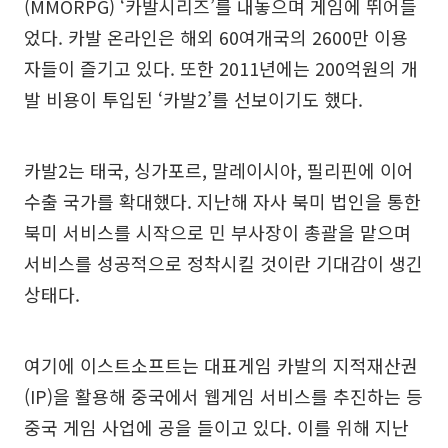
(MMORPG) ‘카발시리즈’를 내놓으며 게임에 뛰어들
었다. 카발 온라인은 해외 60여개국의 2600만 이용
자들이 즐기고 있다. 또한 2011년에는 200억원의 개
발 비용이 투입된 ‘카발2’를 선보이기도 했다.
카발2는 태국, 싱가포르, 말레이시아, 필리핀에 이어
수출 국가를 확대했다. 지난해 자사 북미 법인을 통한
북미 서비스를 시작으로 민 부사장이 총괄을 맡으며
서비스를 성공적으로 정착시킬 것이란 기대감이 생긴
상태다.
여기에 이스트소프트는 대표게임 카발의 지적재산권
(IP)을 활용해 중국에서 웹게임 서비스를 추진하는 등
중국 게임 사업에 공을 들이고 있다. 이를 위해 지난