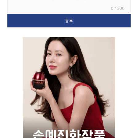
0 / 300