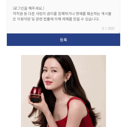
0 / 300