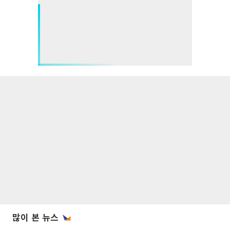
많이 본 뉴스