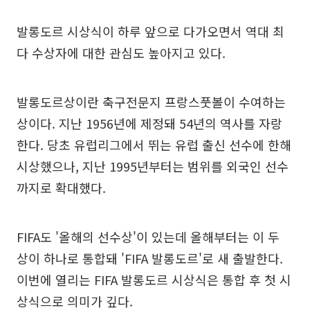
발롱도르 시상식이 하루 앞으로 다가오면서 역대 최
다 수상자에 대한 관심도 높아지고 있다.
발롱도르상이란 축구전문지 프랑스풋볼이 수여하는
상이다. 지난 1956년에 제정돼 54년의 역사를 자랑
한다. 당초 유럽리그에서 뛰는 유럽 출신 선수에 한해
시상했으나, 지난 1995년부터는 범위를 외국인 선수
까지로 확대했다.
FIFA도 '올해의 선수상'이 있는데 올해부터는 이 두
상이 하나로 통합돼 'FIFA 발롱도르'로 새 출발한다.
이번에 열리는 FIFA 발롱도르 시상식은 통합 후 첫 시
상식으로 의미가 깊다.