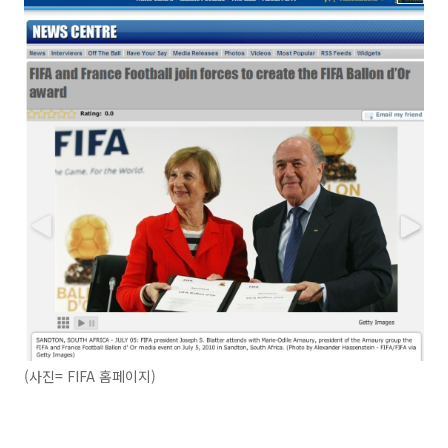
(사진= FIFA 홈페이지)