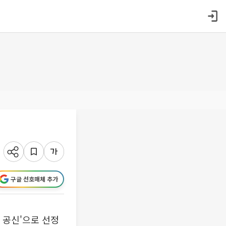
구글 선호매체 추가
 공신'으로 선정