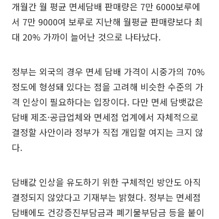
개월간 월 평균 면세담배 판매량은 7만 6000보루에
서 7만 9000여 보루로 지난해 월평균 판매량보다 최
대 20% 가까이 늘어난 것으로 나타났다.
정부는 외국의 경우 면세 담배 가격이 시중가의 70%
정도에 형성돼 있다는 점을 고려해 비슷한 수준의 가
격 인상이 필요하다는 입장이다. 다만 면세 담뱃값은
담배 제조·공급업체와 면세점 업계에서 자체적으로
결정할 사안이라 정부가 직접 개입할 여지는 크지 않
다.
담배값 인상을 유도하기 위한 구체적인 방안도 아직
결정되지 않았다고 기재부는 밝혔다. 정부는 면세점
담배에도 건강증진부담금과 폐기물부담금 등을 붙이