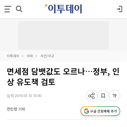
이투데이
사회
사건/사고
면세점 담뱃값도 오르나…정부, 인
상 유도책 검토
입력 2015-01-12 13:00
전민정 기자
구글 선호매체 추가