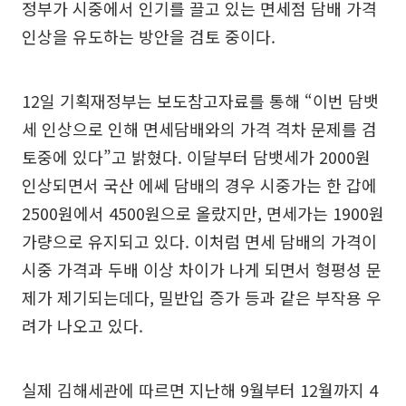
정부가 시중에서 인기를 끌고 있는 면세점 담배 가격
인상을 유도하는 방안을 검토 중이다.
12일 기획재정부는 보도참고자료를 통해 “이번 담뱃
세 인상으로 인해 면세담배와의 가격 격차 문제를 검
토중에 있다”고 밝혔다. 이달부터 담뱃세가 2000원
인상되면서 국산 에쎄 담배의 경우 시중가는 한 갑에
2500원에서 4500원으로 올랐지만, 면세가는 1900원
가량으로 유지되고 있다. 이처럼 면세 담배의 가격이
시중 가격과 두배 이상 차이가 나게 되면서 형평성 문
제가 제기되는데다, 밀반입 증가 등과 같은 부작용 우
려가 나오고 있다.
실제 김해세관에 따르면 지난해 9월부터 12월까지 4