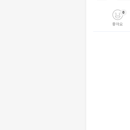
0
좋아요