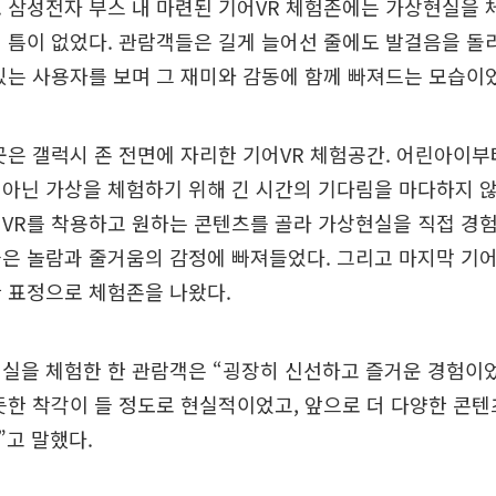
 삼성전자 부스 내 마련된 기어VR 체험존에는 가상현실을 
 틈이 없었다. 관람객들은 길게 늘어선 줄에도 발걸음을 
있는 사용자를 보며 그 재미와 감동에 함께 빠져드는 모습이
곳은 갤럭시 존 전면에 자리한 기어VR 체험공간. 어린아이부
아닌 가상을 체험하기 위해 긴 시간의 기다림을 마다하지 
VR를 착용하고 원하는 콘텐츠를 골라 가상현실을 직접 경험
은 놀람과 줄거움의 감정에 빠져들었다. 그리고 마지막 기어
 표정으로 체험존을 나왔다.
실을 체험한 한 관람객은 “굉장히 신선하고 즐거운 경험이
듯한 착각이 들 정도로 현실적이었고, 앞으로 더 다양한 콘텐
고 말했다.