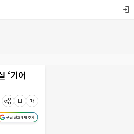
실 ‘기어
구글 선호매체 추가