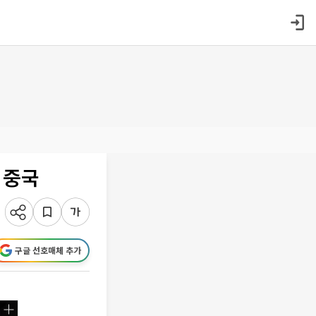
’ 중국
구글 선호매체 추가