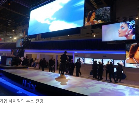
기업 하이얼의 부스 전경.