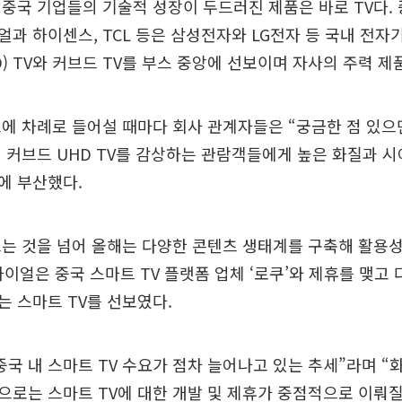
중국 기업들의 기술적 성장이 두드러진 제품은 바로 TV다. 
과 하이센스, TCL 등은 삼성전자와 LG전자 등 국내 전
) TV와 커브드 TV를 부스 중앙에 선보이며 자사의 주력 제
에 차례로 들어설 때마다 회사 관계자들은 “궁금한 점 있
 커브드 UHD TV를 감상하는 관람객들에게 높은 화질과 시
에 부산했다.
는 것을 넘어 올해는 다양한 콘텐츠 생태계를 구축해 활용
 하이얼은 중국 스마트 TV 플랫폼 업체 ‘로쿠’와 제휴를 맺고
 스마트 TV를 선보였다.
“중국 내 스마트 TV 수요가 점차 늘어나고 있는 추세”라며 “
로는 스마트 TV에 대한 개발 및 제휴가 중점적으로 이뤄질