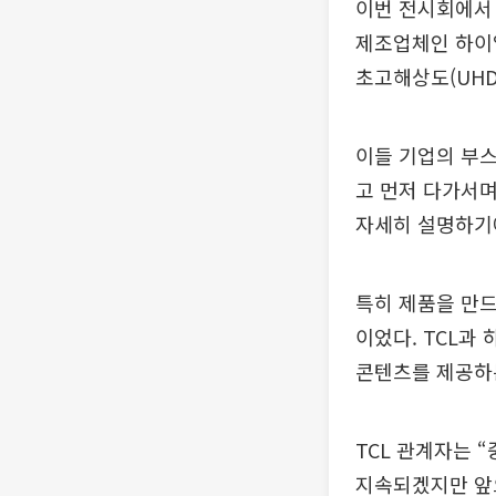
이번 전시회에서 
제조업체인 하이얼
초고해상도(UHD
이들 기업의 부스
고 먼저 다가서며
자세히 설명하기
특히 제품을 만드
이었다. TCL과
콘텐츠를 제공하는
TCL 관계자는 
지속되겠지만 앞으