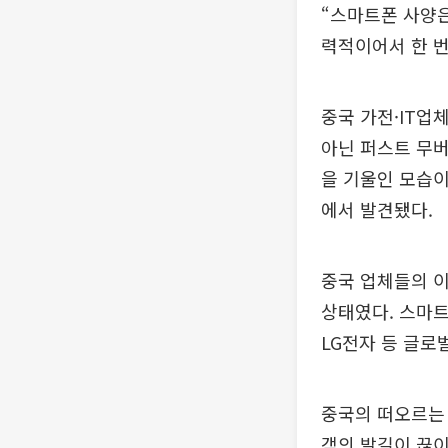
“스마트폰 사양은
력적이어서 한 번
중국 가전·IT업
아닌 퍼스트 무버
을 기울인 모습이
에서 발견됐다.
중국 업체들의 이
상태였다. 스마트
LG전자 등 글로
중국의 떠오르는 
객의 발길이 끊이