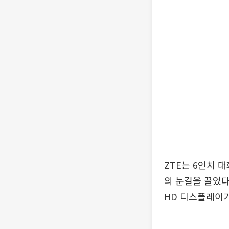
ZTE는 6인치 
의 눈길을 끌었다.
HD 디스플레이가