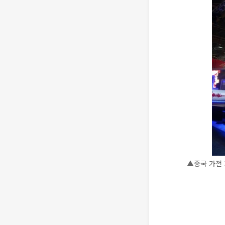
▲중국 가전 