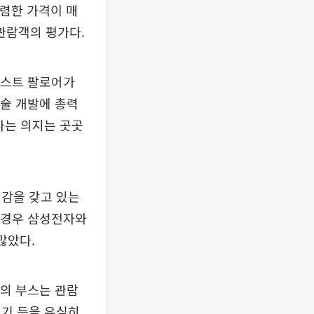
저렴한 가격이 매
 관람객의 평가다.
패스트 팔로어가
기술 개발에 총력
다는 의지는 곳곳
대감을 갖고 있는
의 경우 삼성전자와
많았다.
L의 부스는 관람
기기 등을 유심히