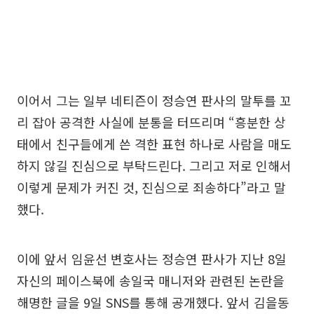
이어서 그는 일부 네티즌이 정승연 판사의 말투를 꼬
리 잡아 공격한 사실에 분통을 터뜨리며 “흥분한 상
태에서 친구들에게 쓴 격한 표현 하나로 사람을 매도
하지 않길 진심으로 부탁드린다. 그리고 저로 인해서
이렇게 문제가 커진 것, 진심으로 죄송하다”라고 말
했다.
이에 앞서 임윤선 변호사는 정승연 판사가 지난 8일
자신의 페이스북에 송일국 매니저와 관련된 논란을
해명한 글을 9일 SNS를 통해 공개했다. 앞서 김을동