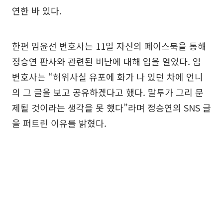
연한 바 있다.
한편 임윤선 변호사는 11일 자신의 페이스북을 통해
정승연 판사와 관련된 비난에 대해 입을 열었다. 임
변호사는 “허위사실 유포에 화가 나 있던 차에 언니
의 그 글을 보고 공유하겠다고 했다. 말투가 그리 문
제될 것이라는 생각을 못 했다”라며 정승연의 SNS 글
을 퍼트린 이유를 밝혔다.