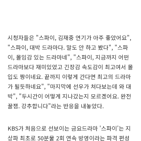
시청자들은 "스파이, 김재중 연기가 아주 좋았어요",
"스파이, 대박 드라마다. 말도 안 하고 봤다", "스파
이, 몰임감 있는 드라마네", "스파이, 지금까지 어떤
드라마보다 재미있었고 긴장감 속도감이 최고여서 몰
입도 짱이네요. 끝까지 이렇게 간다면 최고의 드라마
가 될듯하네요", "마지막에 선우가 쳐다보는데 와 대
박", "두시간이 어떻게 지나갔는지 모르겠어요. 완전
꿀잼. 강추합니다"라는 반응을 내놓았다.
KBS가 처음으로 선보이는 금요드라마 '스파이'는 지
상파 최초로 50분물 2회 연속 방영이라는 파격 편성