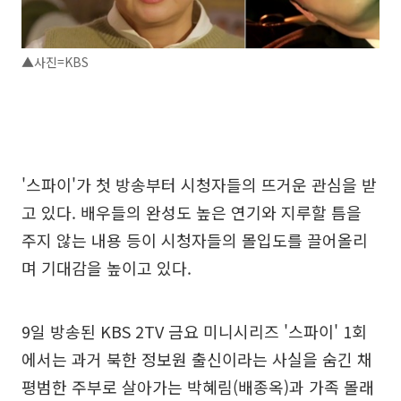
▲사진=KBS
'스파이'가 첫 방송부터 시청자들의 뜨거운 관심을 받
고 있다. 배우들의 완성도 높은 연기와 지루할 틈을
주지 않는 내용 등이 시청자들의 몰입도를 끌어올리
며 기대감을 높이고 있다.
9일 방송된 KBS 2TV 금요 미니시리즈 '스파이' 1회
에서는 과거 북한 정보원 출신이라는 사실을 숨긴 채
평범한 주부로 살아가는 박혜림(배종옥)과 가족 몰래