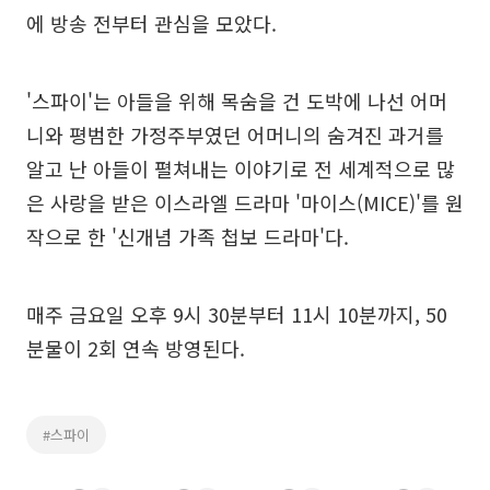
에 방송 전부터 관심을 모았다.
'스파이'는 아들을 위해 목숨을 건 도박에 나선 어머
니와 평범한 가정주부였던 어머니의 숨겨진 과거를
알고 난 아들이 펼쳐내는 이야기로 전 세계적으로 많
은 사랑을 받은 이스라엘 드라마 '마이스(MICE)'를 원
작으로 한 '신개념 가족 첩보 드라마'다.
매주 금요일 오후 9시 30분부터 11시 10분까지, 50
분물이 2회 연속 방영된다.
#스파이