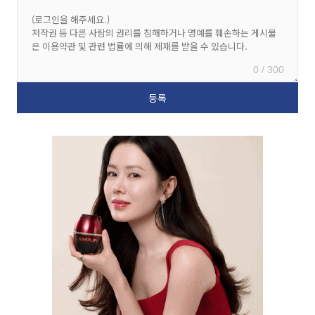
0 / 300