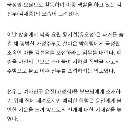
국정원 요원으로 활동하며 이중 생활을 하고 있는 김
선우(김재중)의 모습이 그려졌다.
이날 방송에서 북측 요원 황기철(유오성)은 과거를 숨
긴 채 평범한 가정주부로 살아온 박혜림에게 국정원
소속인 아들 김선우를 포섭하라는 임무를 내린다. 혜
림을 자신의 편으로 끌어들여 지하철 폭발물 사고의
주범으로 몰고 이후 선우를 포섭하려는 의도였다.
선우는 여자친구 윤진(고성희)을 부모님에게 소개하
기 위해 집에 데려오지만 예리한 혜림은 윤진에게 불
안한 기운을 느껴 앞으로의 전개에 대한 기대감을 높
였다.